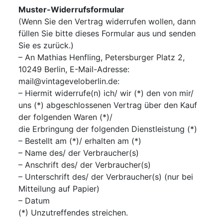
Muster-Widerrufsformular
(Wenn Sie den Vertrag widerrufen wollen, dann
füllen Sie bitte dieses Formular aus und senden
Sie es zurück.)
– An Mathias Henfling, Petersburger Platz 2,
10249 Berlin, E-Mail-Adresse:
mail@vintageveloberlin.de:
– Hiermit widerrufe(n) ich/ wir (*) den von mir/
uns (*) abgeschlossenen Vertrag über den Kauf
der folgenden Waren (*)/
die Erbringung der folgenden Dienstleistung (*)
– Bestellt am (*)/ erhalten am (*)
– Name des/ der Verbraucher(s)
– Anschrift des/ der Verbraucher(s)
– Unterschrift des/ der Verbraucher(s) (nur bei
Mitteilung auf Papier)
– Datum
(*) Unzutreffendes streichen.