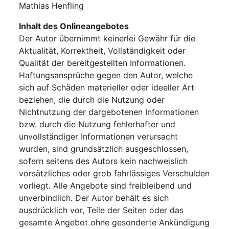
Mathias Henfling
Inhalt des Onlineangebotes
Der Autor übernimmt keinerlei Gewähr für die
Aktualität, Korrektheit, Vollständigkeit oder
Qualität der bereitgestellten Informationen.
Haftungsansprüche gegen den Autor, welche
sich auf Schäden materieller oder ideeller Art
beziehen, die durch die Nutzung oder
Nichtnutzung der dargebotenen Informationen
bzw. durch die Nutzung fehlerhafter und
unvollständiger Informationen verursacht
wurden, sind grundsätzlich ausgeschlossen,
sofern seitens des Autors kein nachweislich
vorsätzliches oder grob fahrlässiges Verschulden
vorliegt. Alle Angebote sind freibleibend und
unverbindlich. Der Autor behält es sich
ausdrücklich vor, Teile der Seiten oder das
gesamte Angebot ohne gesonderte Ankündigung