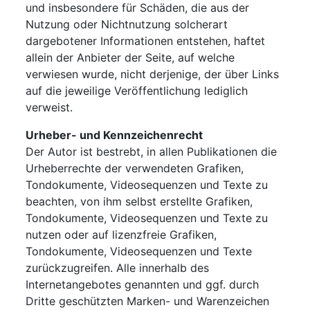
und insbesondere für Schäden, die aus der
Nutzung oder Nichtnutzung solcherart
dargebotener Informationen entstehen, haftet
allein der Anbieter der Seite, auf welche
verwiesen wurde, nicht derjenige, der über Links
auf die jeweilige Veröffentlichung lediglich
verweist.
Urheber- und Kennzeichenrecht
Der Autor ist bestrebt, in allen Publikationen die
Urheberrechte der verwendeten Grafiken,
Tondokumente, Videosequenzen und Texte zu
beachten, von ihm selbst erstellte Grafiken,
Tondokumente, Videosequenzen und Texte zu
nutzen oder auf lizenzfreie Grafiken,
Tondokumente, Videosequenzen und Texte
zurückzugreifen. Alle innerhalb des
Internetangebotes genannten und ggf. durch
Dritte geschützten Marken- und Warenzeichen