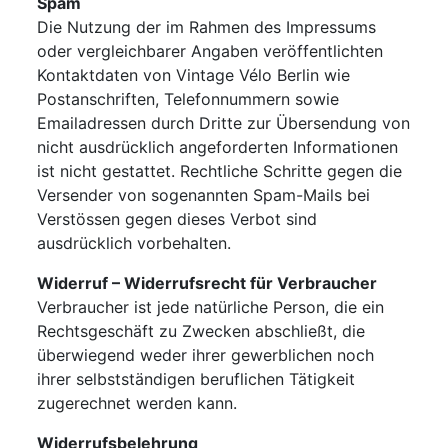
Spam
Die Nutzung der im Rahmen des Impressums
oder vergleichbarer Angaben veröffentlichten
Kontaktdaten von Vintage Vélo Berlin wie
Postanschriften, Telefonnummern sowie
Emailadressen durch Dritte zur Übersendung von
nicht ausdrücklich angeforderten Informationen
ist nicht gestattet. Rechtliche Schritte gegen die
Versender von sogenannten Spam-Mails bei
Verstössen gegen dieses Verbot sind
ausdrücklich vorbehalten.
Widerruf – Widerrufsrecht für Verbraucher
Verbraucher ist jede natürliche Person, die ein
Rechtsgeschäft zu Zwecken abschließt, die
überwiegend weder ihrer gewerblichen noch
ihrer selbstständigen beruflichen Tätigkeit
zugerechnet werden kann.
Widerrufsbelehrung