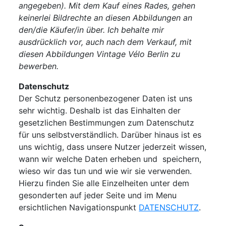
angegeben). Mit dem Kauf eines Rades, gehen
keinerlei Bildrechte an diesen Abbildungen an
den/die Käufer/in über. Ich behalte mir
ausdrücklich vor, auch nach dem Verkauf, mit
diesen Abbildungen Vintage Vélo Berlin zu
bewerben.
Datenschutz
Der Schutz personenbezogener Daten ist uns
sehr wichtig. Deshalb ist das Einhalten der
gesetzlichen Bestimmungen zum Datenschutz
für uns selbstverständlich. Darüber hinaus ist es
uns wichtig, dass unsere Nutzer jederzeit wissen,
wann wir welche Daten erheben und speichern,
wieso wir das tun und wie wir sie verwenden.
Hierzu finden Sie alle Einzelheiten unter dem
gesonderten auf jeder Seite und im Menu
ersichtlichen Navigationspunkt
DATENSCHUTZ
.