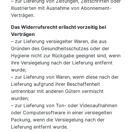
– zur Lieferung von Zeitungen, Zeitschriften oder
Illustrierten mit Ausnahme von Abonnement-
Verträgen.
Das Widerrufsrecht erlischt vorzeitig bei
Verträgen
– zur Lieferung versiegelter Waren, die aus
Gründen des Gesundheitsschutzes oder der
Hygiene nicht zur Rückgabe geeignet sind, wenn
ihre Versiegelung nach der Lieferung entfernt
wurde;
– zur Lieferung von Waren, wenn diese nach der
Lieferung aufgrund ihrer Beschaffenheit
untrennbar mit anderen Gütern vermischt
wurden;
– zur Lieferung von Ton- oder Videoaufnahmen
oder Computersoftware in einer versiegelten
Packung, wenn die Versiegelung nach der
Lieferung entfernt wurde.