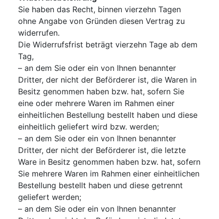
Sie haben das Recht, binnen vierzehn Tagen
ohne Angabe von Gründen diesen Vertrag zu
widerrufen.
Die Widerrufsfrist beträgt vierzehn Tage ab dem
Tag,
– an dem Sie oder ein von Ihnen benannter
Dritter, der nicht der Beförderer ist, die Waren in
Besitz genommen haben bzw. hat, sofern Sie
eine oder mehrere Waren im Rahmen einer
einheitlichen Bestellung bestellt haben und diese
einheitlich geliefert wird bzw. werden;
– an dem Sie oder ein von Ihnen benannter
Dritter, der nicht der Beförderer ist, die letzte
Ware in Besitz genommen haben bzw. hat, sofern
Sie mehrere Waren im Rahmen einer einheitlichen
Bestellung bestellt haben und diese getrennt
geliefert werden;
– an dem Sie oder ein von Ihnen benannter