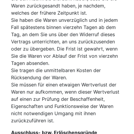
Waren zurückgesandt haben, je nachdem,
welches der frühere Zeitpunkt ist.
Sie haben die Waren unverzüglich und in jedem
Fall spätestens binnen vierzehn Tagen ab dem
Tag, an dem Sie uns über den Widerruf dieses
Vertrags unterrichten, an uns zurückzusenden
oder zu übergeben. Die Frist ist gewahrt, wenn
Sie die Waren vor Ablauf der Frist von vierzehn
Tagen absenden.
Sie tragen die unmittelbaren Kosten der
Rücksendung der Waren.
Sie müssen für einen etwaigen Wertverlust der
Waren nur aufkommen, wenn dieser Wertverlust
auf einen zur Prüfung der Beschaffenheit,
Eigenschaften und Funktionsweise der Waren
nicht notwendigen Umgang mit ihnen
zurückzuführen ist.
Ausschluss- bzw. Erlöschensgründe