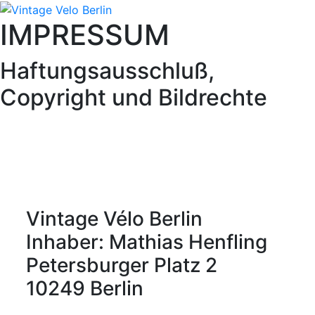
IMPRESSUM
Haftungsausschluß,
Copyright und Bildrechte
Vintage Vélo Berlin
Inhaber: Mathias Henfling
Petersburger Platz 2
10249 Berlin