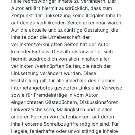
Falle rechtswidriger Inhalte zu verhindern. Der
Autor erklärt hiermit ausdrücklich, dass zum
Zeitpunkt der Linksetzung keine illegalen Inhalte
auf den zu verlinkenden Seiten erkennbar waren.
Auf die aktuelle und zukünftige Gestaltung, die
Inhalte oder die Urheberschaft der
verlinkten/verknüpften Seiten hat der Autor
keinerlei Einfluss. Deshalb distanziert er sich
hiermit ausdrücklich von allen Inhalten aller
verlinkten /verknüpften Seiten, die nach der
Linksetzung verändert wurden. Diese
Feststellung gilt für alle innerhalb des eigenen
Internetangebotes gesetzten Links und Verweise
sowie für Fremdeinträge in vom Autor
eingerichteten Gästebüchern, Diskussionsforen,
Linkverzeichnissen, Mailinglisten und in allen
anderen Formen von Datenbanken, auf deren
Inhalt externe Schreibzugriffe möglich sind. Für
illegale, fehlerhafte oder unvollständige Inhalte