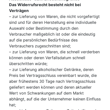
Das Widerrufsrecht besteht nicht bei
Verträgen
– zur Lieferung von Waren, die nicht vorgefertigt
sind und für deren Herstellung eine individuelle
Auswahl oder Bestimmung durch den
Verbraucher maßgeblich ist oder die eindeutig
auf die persönlichen Bedürfnisse des
Verbrauchers zugeschnitten sind;
– zur Lieferung von Waren, die schnell verderben
können oder deren Verfallsdatum schnell
überschritten würde;
– zur Lieferung alkoholischer Getränke, deren
Preis bei Vertragsschluss vereinbart wurde, die
aber frühestens 30 Tage nach Vertragsschluss
geliefert werden können und deren aktueller
Wert von Schwankungen auf dem Markt
abhängt, auf die der Unternehmer keinen Einfluss
hat;