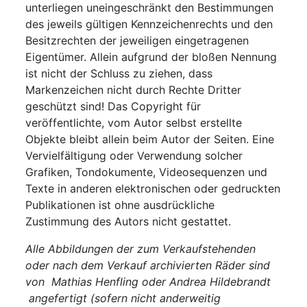
unterliegen uneingeschränkt den Bestimmungen
des jeweils gültigen Kennzeichenrechts und den
Besitzrechten der jeweiligen eingetragenen
Eigentümer. Allein aufgrund der bloßen Nennung
ist nicht der Schluss zu ziehen, dass
Markenzeichen nicht durch Rechte Dritter
geschützt sind! Das Copyright für
veröffentlichte, vom Autor selbst erstellte
Objekte bleibt allein beim Autor der Seiten. Eine
Vervielfältigung oder Verwendung solcher
Grafiken, Tondokumente, Videosequenzen und
Texte in anderen elektronischen oder gedruckten
Publikationen ist ohne ausdrückliche
Zustimmung des Autors nicht gestattet.
Alle Abbildungen der zum Verkaufstehenden
oder nach dem Verkauf archivierten Räder sind
von Mathias Henfling oder Andrea Hildebrandt
angefertigt (sofern nicht anderweitig