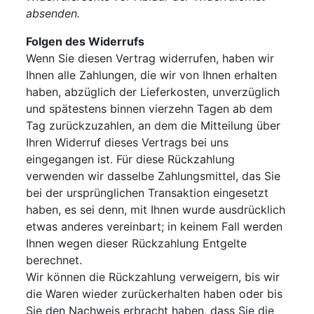
absenden.
Folgen des Widerrufs
Wenn Sie diesen Vertrag widerrufen, haben wir
Ihnen alle Zahlungen, die wir von Ihnen erhalten
haben, abzüglich der Lieferkosten, unverzüglich
und spätestens binnen vierzehn Tagen ab dem
Tag zurückzuzahlen, an dem die Mitteilung über
Ihren Widerruf dieses Vertrags bei uns
eingegangen ist. Für diese Rückzahlung
verwenden wir dasselbe Zahlungsmittel, das Sie
bei der ursprünglichen Transaktion eingesetzt
haben, es sei denn, mit Ihnen wurde ausdrücklich
etwas anderes vereinbart; in keinem Fall werden
Ihnen wegen dieser Rückzahlung Entgelte
berechnet.
Wir können die Rückzahlung verweigern, bis wir
die Waren wieder zurückerhalten haben oder bis
Sie den Nachweis erbracht haben, dass Sie die