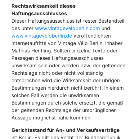
Rechtswirksamkeit dieses
Haftungsausschlusses
Dieser Haftungsausschluss ist fester Bestandteil
des unter
www.vintageveloberlin.com
und
www.vintageveloberlin.de
veröffentlichten
Internetaufritts von Vintage Vélo Berlin, Inhaber
Mathias Henfling. Sollten einzelne Texte oder
Passagen dieses Haftungsausschlusses
unwirksam sein oder werden bzw. der geltenden
Rechtslage nicht oder nicht vollständig
entsprechen wird die Wirksamkeit der übrigen
Bestimmungen hierdurch nicht berührt. In einem
solchen Fall werden die unwirksamen
Bestimmungen durch solche ersetzt, die gemäß
der geltenden Rechtslage der ursprünglichen
Aussage möglichst nahe kommen.
Gerichtsstand für An- und Verkaufsverträge
ist Berlin. Es gilt das Recht der Bundesrepublik