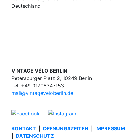
Deutschland
VINTAGE VÉLO BERLIN
Petersburger Platz 2, 10249 Berlin
Tel. +49 01706347153
mail@vintageveloberlin.de
KONTAKT
|
ÖFFNUNGSZEITEN
|
IMPRESSUM
|
DATENSCHUTZ